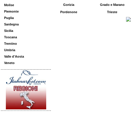
Gorizia
Grado e Marano
Molise
Piemonte
Pordenone
Trieste
Puglia
Sardegna
Sicilia
Toscana
Trentino
Umbria
Valle d'Aosta
Veneto